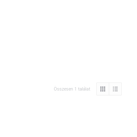
Összesen 1 találat