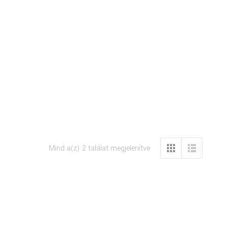
Mind a(z) 2 találat megjelenítve