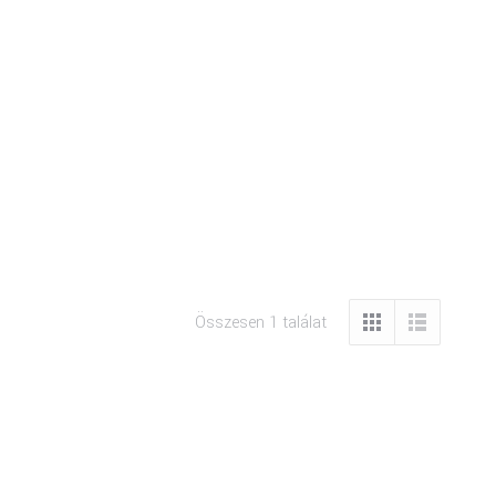
Összesen 1 találat