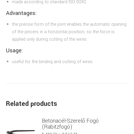
made according to standard ISO 9242
Advantages:
the precise form of the joint enables the automatic opening
of the pincers in a horizontal position, so the force is
applied only during cutting of the wires
Usage:
useful for the binding and cutting of wires
Related products
Betonacél-Szerelő Fogó
(Rabitzfogó)
Ártartomány: