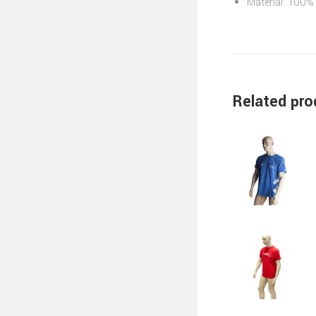
Material: 100%
Related pro