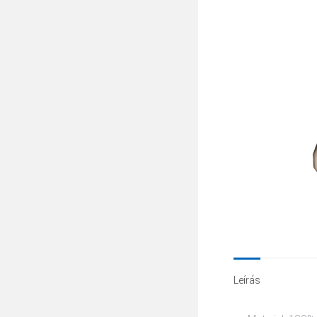
Leírás