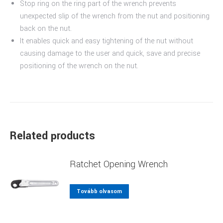
Stop ring on the ring part of the wrench prevents
unexpected slip of the wrench from the nut and positioning
back on the nut.
It enables quick and easy tightening of the nut without
causing damage to the user and quick, save and precise
positioning of the wrench on the nut.
Related products
Ratchet Opening Wrench
Tovább olvasom