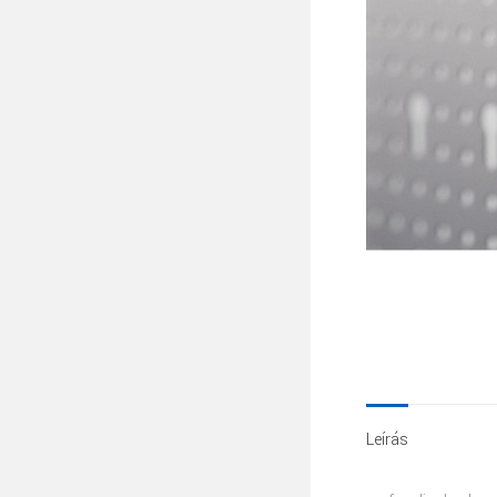
Leírás