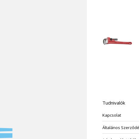
Tudnivalók
Kapcsolat
Általános Szerződés