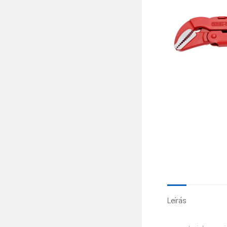
Leírás