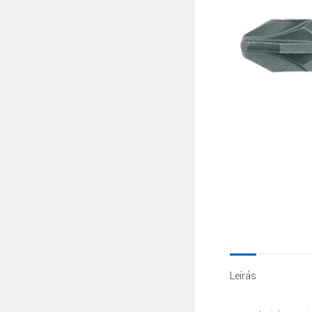
Leírás