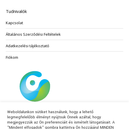
Tudnivalók
Kapcsolat
Általános Szerződési Feltételek
Adatkezelési tájékoztató
Fiókom
Weboldalunkon sütiket használunk, hogy a lehető
legmegfelelőbb élményt nyújtsuk Önnek azáltal, hogy
megjegyezzük az Ön preferenciáit és ismételt látogatásait. A
"Mindent elfogadok" gombra kattintva Ön hozzájárul MINDEN