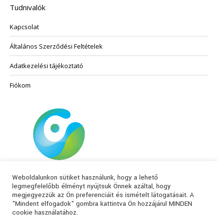
Tudnivalók
Kapcsolat
Általános Szerződési Feltételek
Adatkezelési tájékoztató
Fiókom
Weboldalunkon sütiket használunk, hogy a lehető
legmegfelelőbb élményt nyújtsuk Önnek azáltal, hogy
megjegyezzük az Ön preferenciáit és ismételt látogatásait. A
"Mindent elfogadok" gombra kattintva Ön hozzájárul MINDEN
cookie használatához.