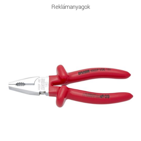
Reklámanyagok