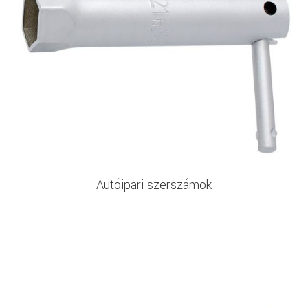
Autóipari szerszámok