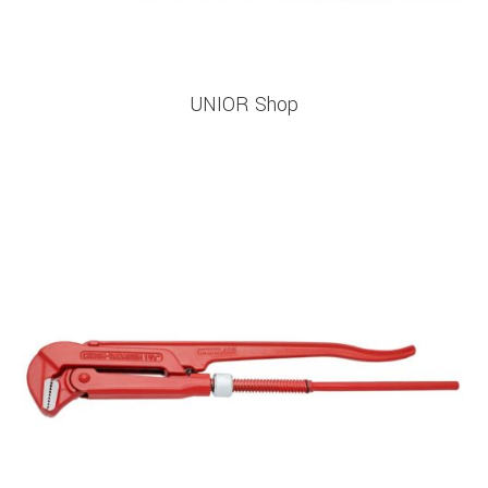
UNIOR Shop