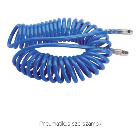
Pneumatikus szerszámok