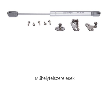
Műhelyfelszerelések