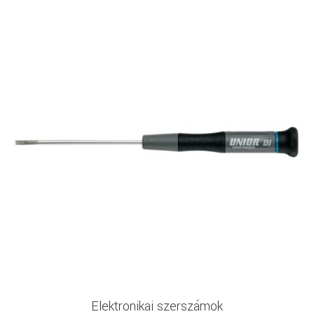
Elektronikai szerszámok