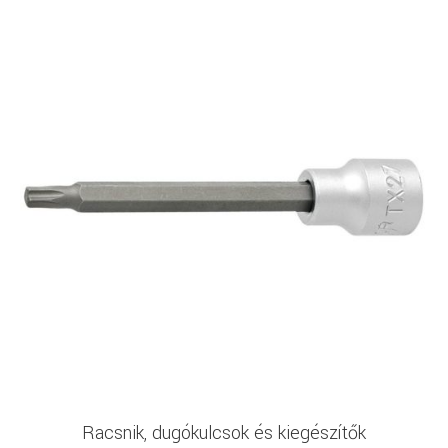
Racsnik, dugókulcsok és kiegészítők