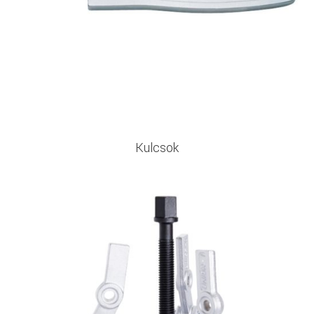
Kulcsok