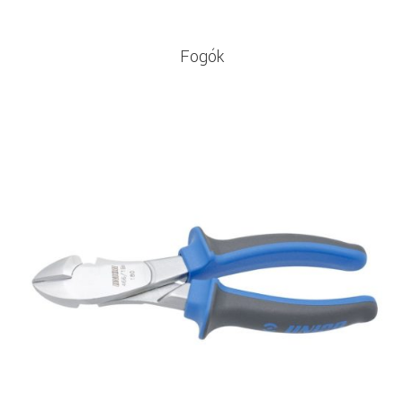
Fogók