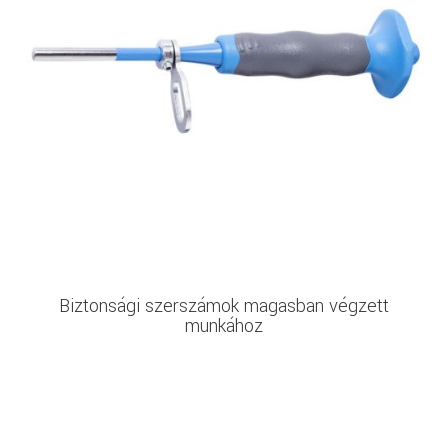
Biztonsági szerszámok magasban végzett
munkához