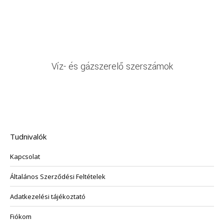
Víz- és gázszerelő szerszámok
Tudnivalók
Kapcsolat
Általános Szerződési Feltételek
Adatkezelési tájékoztató
Fiókom