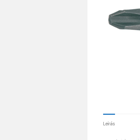
Leírás