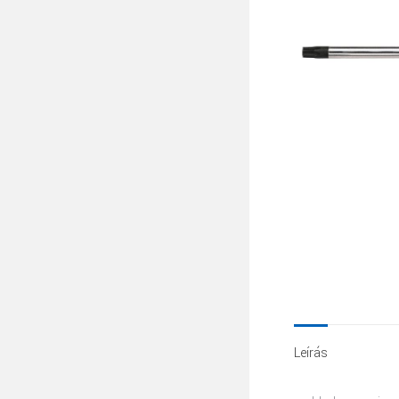
Leírás