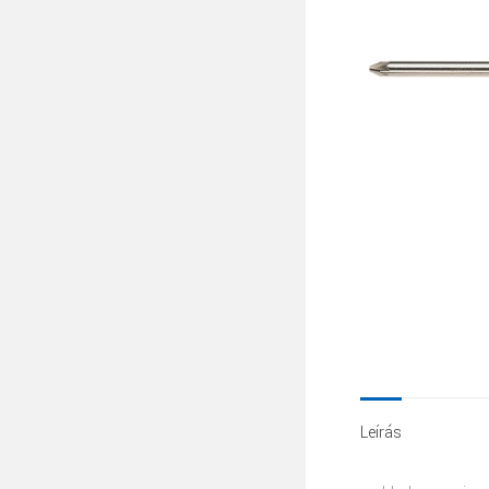
Leírás