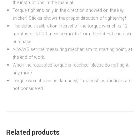
the instructions in the manual.
Torque tightens only in the direction showed on the key
sticker! Sticker shows the proper direction of tightening!
The default calibration interval of the torque wrench is 12
months or 5.000 measurements from the date of end user
purchase.
ALWAYS set the measuring mechanism to starting point, at
the end of work.
When the requested torque is reached, please do not tight
any more.
Torque wrench can be damaged, if manual instructions are
not considered.
Related products